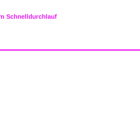
im Schnelldurchlauf