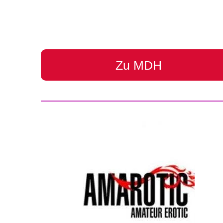
Zu MDH