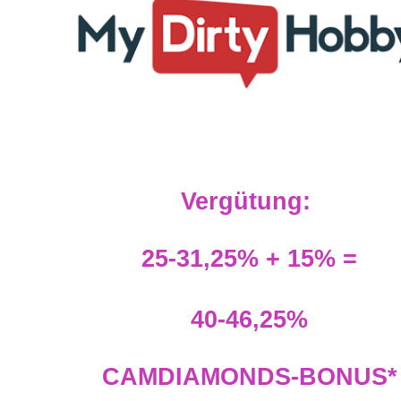
Vergütung:
25-31,25% + 15% =
40-46,25%
CAMDIAMONDS-BONUS*