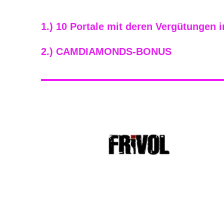
1.) 10 Portale mit deren Vergütungen 
2.) CAMDIAMONDS-BONUS